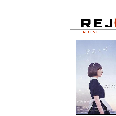
RECENZE