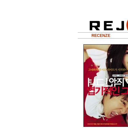
RECENZE